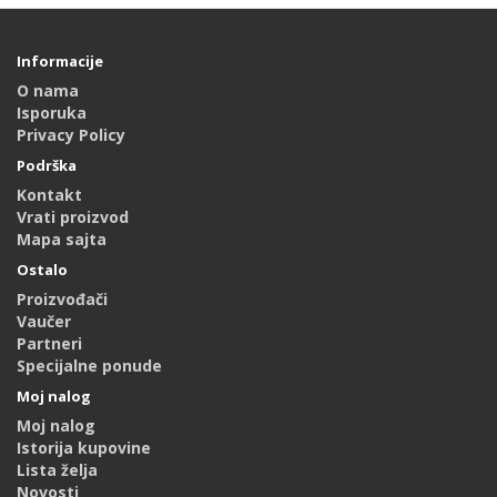
Informacije
O nama
Isporuka
Privacy Policy
Podrška
Kontakt
Vrati proizvod
Mapa sajta
Ostalo
Proizvođači
Vaučer
Partneri
Specijalne ponude
Moj nalog
Moj nalog
Istorija kupovine
Lista želja
Novosti