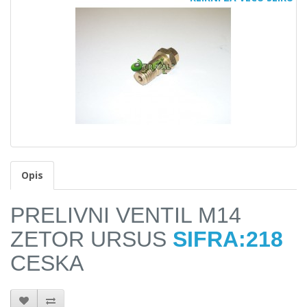
Opis
PRELIVNI VENTIL M14
ZETOR URSUS
SIFRA:218
CESKA