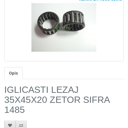
Opis
IGLICASTI LEZAJ
35X45X20 ZETOR SIFRA
1485