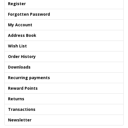
Register
Forgotten Password
My Account
Address Book
Wish List
Order History
Downloads
Recurring payments
Reward Points
Returns
Transactions
Newsletter