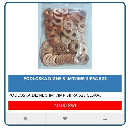
PODLOSKA DIZNE S IMT/IMR SIFRA 523
PODLOSKA DIZNE S IMT/IMR SIFRA 523 CESKA..
40,00 Rsd