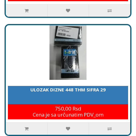
ULOZAK DIZNE 448 THM SIFRA 29
750,00 Rsd
Cena je sa určunatim PDV_om