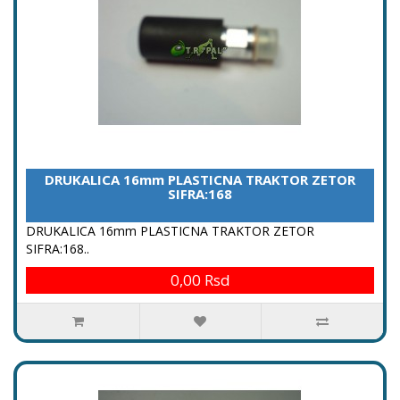
DRUKALICA 16mm PLASTICNA TRAKTOR ZETOR
SIFRA:168
DRUKALICA 16mm PLASTICNA TRAKTOR ZETOR
SIFRA:168..
0,00 Rsd