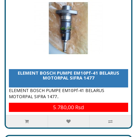
ELEMENT BOSCH PUMPE EM10Pf-41 BELARUS
MOTORPAL SIFRA 1477
ELEMENT BOSCH PUMPE EM10Pf-41 BELARUS
MOTORPAL SIFRA 1477..
5.780,00 Rsd