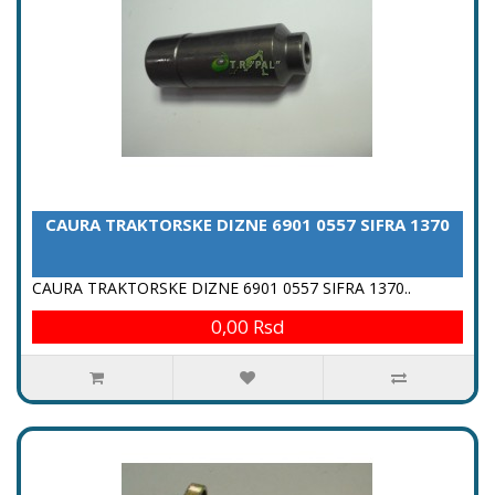
CAURA TRAKTORSKE DIZNE 6901 0557 SIFRA 1370
CAURA TRAKTORSKE DIZNE 6901 0557 SIFRA 1370..
0,00 Rsd