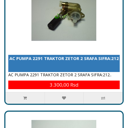
AC PUMPA 2291 TRAKTOR ZETOR 2 SRAFA SIFRA:212
AC PUMPA 2291 TRAKTOR ZETOR 2 SRAFA SIFRA:212..
3.300,00 Rsd