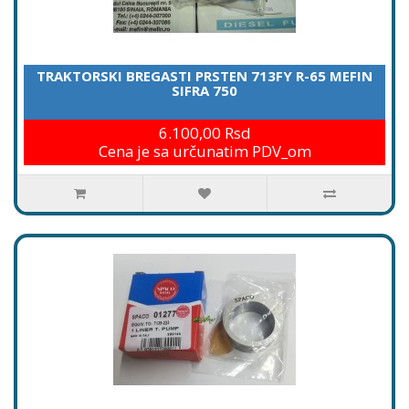
TRAKTORSKI BREGASTI PRSTEN 713FY R-65 MEFIN
SIFRA 750
6.100,00 Rsd
Cena je sa určunatim PDV_om