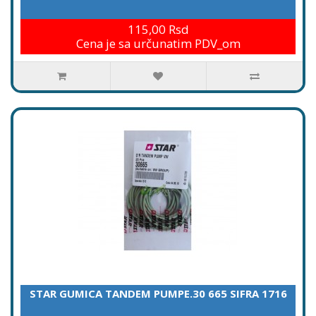
115,00 Rsd
Cena je sa určunatim PDV_om
STAR GUMICA TANDEM PUMPE.30 665 SIFRA 1716