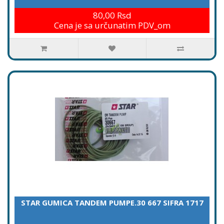
80,00 Rsd
Cena je sa určunatim PDV_om
STAR GUMICA TANDEM PUMPE.30 667 SIFRA 1717