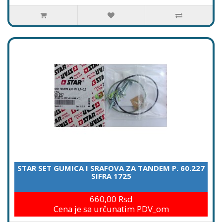
STAR SET GUMICA I SRAFOVA ZA TANDEM P. 60.227
SIFRA 1725
660,00 Rsd
Cena je sa určunatim PDV_om