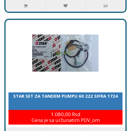
STAR SET ZA TANDEM PUMPU 60 222 SIFRA 1724
1.080,00 Rsd
Cena je sa určunatim PDV_om