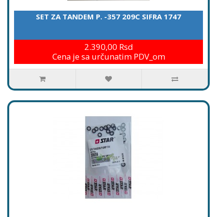
SET ZA TANDEM P. -357 209C SIFRA 1747
2.390,00 Rsd
Cena je sa určunatim PDV_om