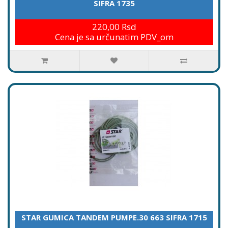
SIFRA 1735
220,00 Rsd
Cena je sa určunatim PDV_om
STAR GUMICA TANDEM PUMPE.30 663 SIFRA 1715