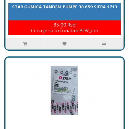
STAR GUMICA TANDEM PUMPE 30.659 SIFRA 1713
35,00 Rsd
Cena je sa určunatim PDV_om