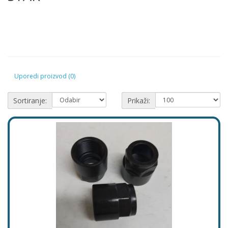
Uporedi proizvod (0)
Sortiranje:
Prikaži: